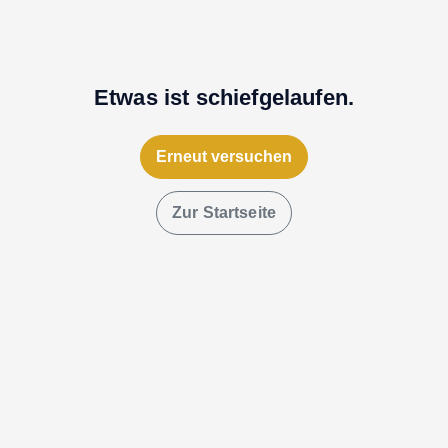
Etwas ist schiefgelaufen.
Erneut versuchen
Zur Startseite