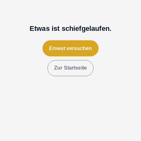
Etwas ist schiefgelaufen.
Erneut versuchen
Zur Startseite