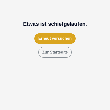
Etwas ist schiefgelaufen.
Erneut versuchen
Zur Startseite