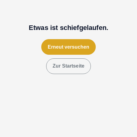
Etwas ist schiefgelaufen.
Erneut versuchen
Zur Startseite