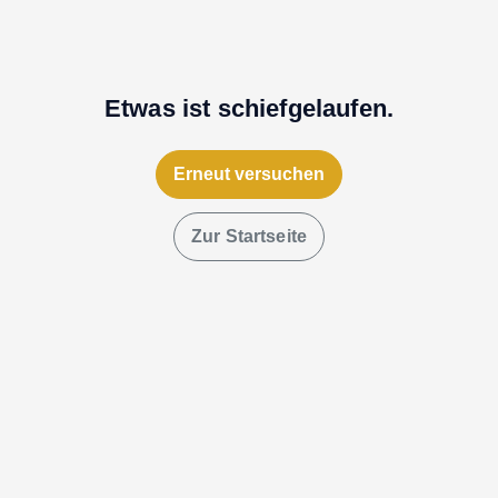
Etwas ist schiefgelaufen.
Erneut versuchen
Zur Startseite