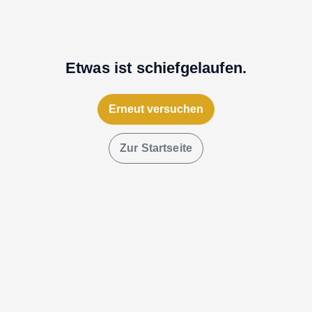
Etwas ist schiefgelaufen.
Erneut versuchen
Zur Startseite