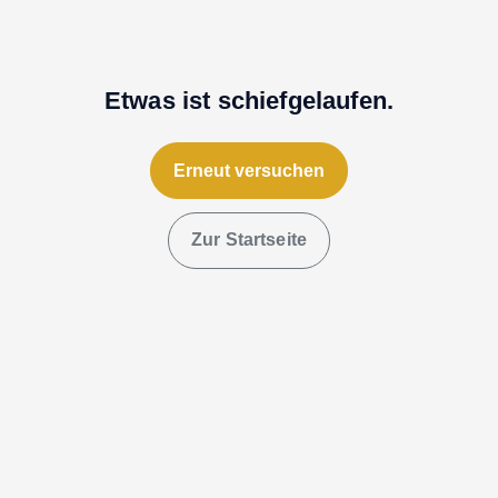
Etwas ist schiefgelaufen.
Erneut versuchen
Zur Startseite