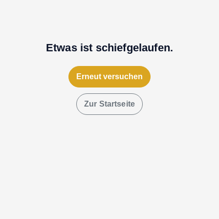
Etwas ist schiefgelaufen.
Erneut versuchen
Zur Startseite