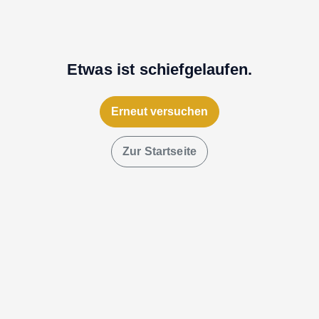
Etwas ist schiefgelaufen.
Erneut versuchen
Zur Startseite