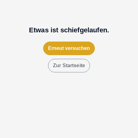
Etwas ist schiefgelaufen.
Erneut versuchen
Zur Startseite