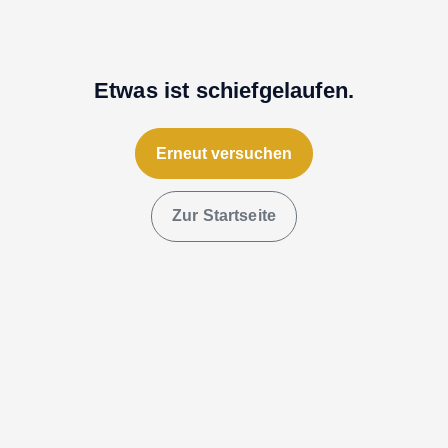
Etwas ist schiefgelaufen.
Erneut versuchen
Zur Startseite