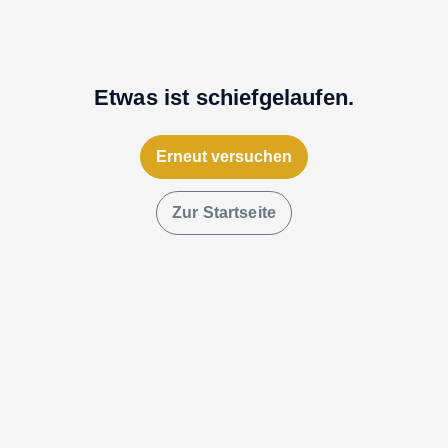
Etwas ist schiefgelaufen.
Erneut versuchen
Zur Startseite