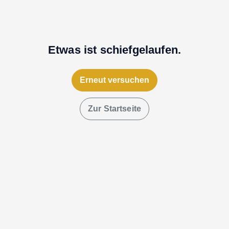
Etwas ist schiefgelaufen.
Erneut versuchen
Zur Startseite