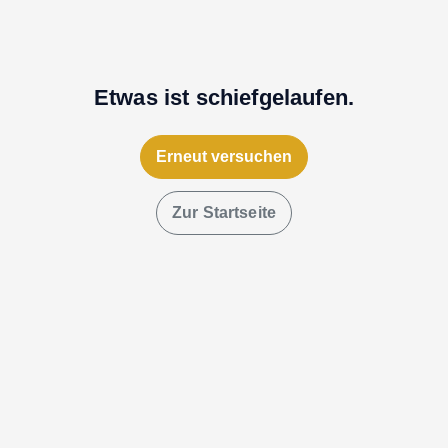
Etwas ist schiefgelaufen.
Erneut versuchen
Zur Startseite