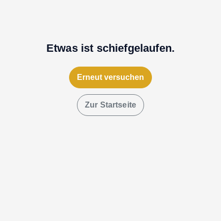
Etwas ist schiefgelaufen.
Erneut versuchen
Zur Startseite