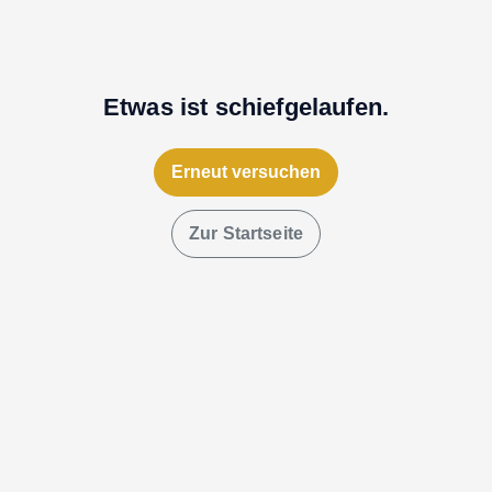
Etwas ist schiefgelaufen.
Erneut versuchen
Zur Startseite