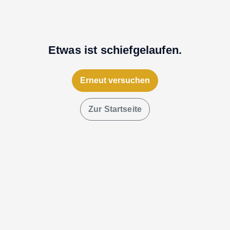
Etwas ist schiefgelaufen.
Erneut versuchen
Zur Startseite