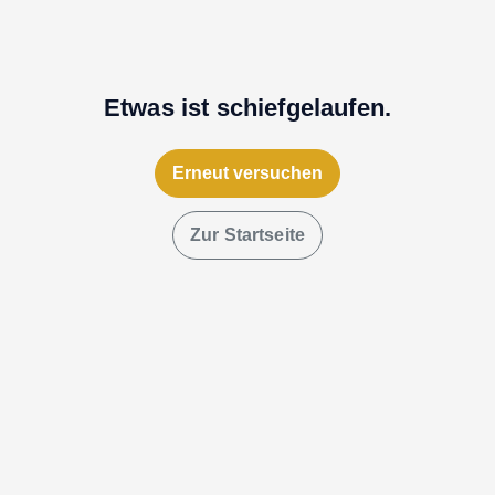
Etwas ist schiefgelaufen.
Erneut versuchen
Zur Startseite