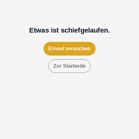
Etwas ist schiefgelaufen.
Erneut versuchen
Zur Startseite