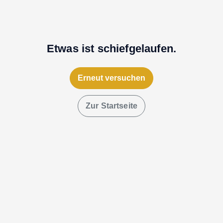
Etwas ist schiefgelaufen.
Erneut versuchen
Zur Startseite