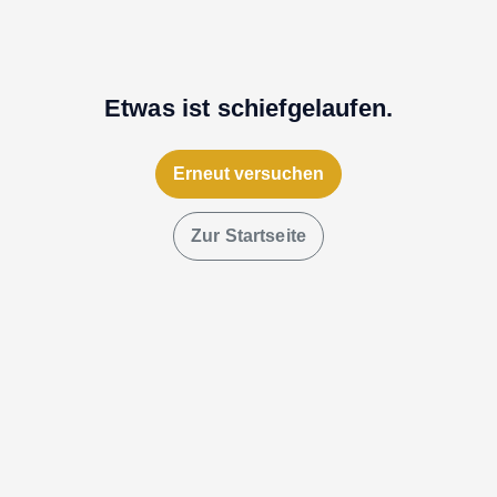
Etwas ist schiefgelaufen.
Erneut versuchen
Zur Startseite