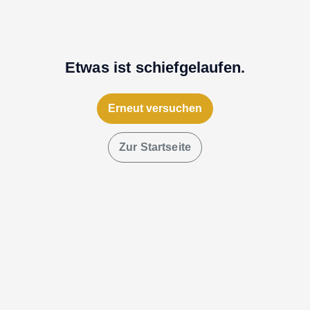
Etwas ist schiefgelaufen.
Erneut versuchen
Zur Startseite