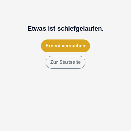
Etwas ist schiefgelaufen.
Erneut versuchen
Zur Startseite