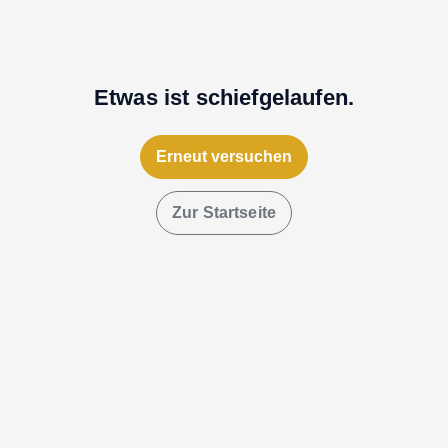
Etwas ist schiefgelaufen.
Erneut versuchen
Zur Startseite