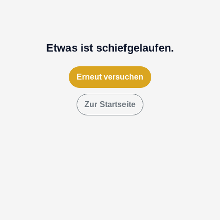
Etwas ist schiefgelaufen.
Erneut versuchen
Zur Startseite