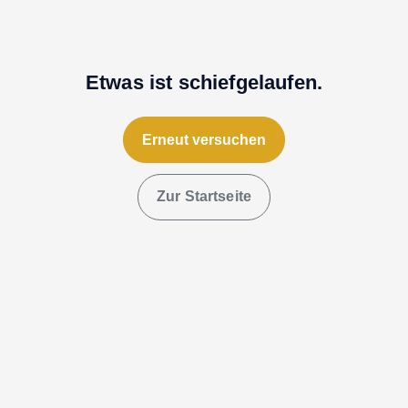
Etwas ist schiefgelaufen.
Erneut versuchen
Zur Startseite