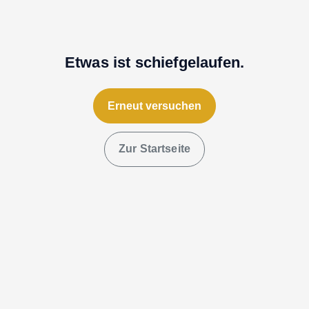
Etwas ist schiefgelaufen.
Erneut versuchen
Zur Startseite