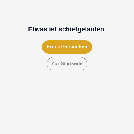
Etwas ist schiefgelaufen.
Erneut versuchen
Zur Startseite