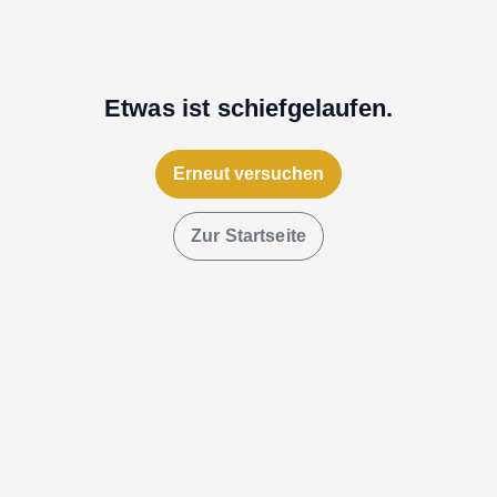
Etwas ist schiefgelaufen.
Erneut versuchen
Zur Startseite