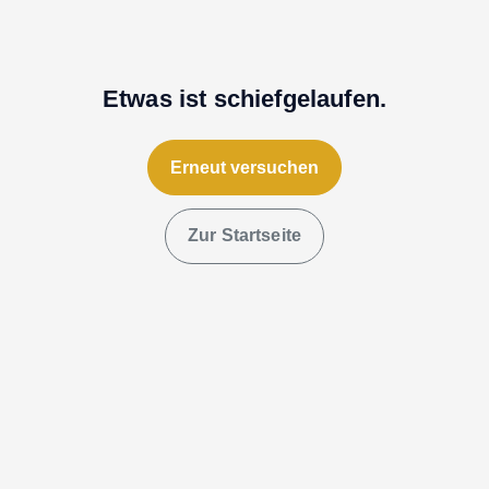
Etwas ist schiefgelaufen.
Erneut versuchen
Zur Startseite