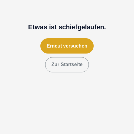
Etwas ist schiefgelaufen.
Erneut versuchen
Zur Startseite