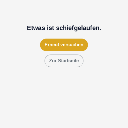
Etwas ist schiefgelaufen.
Erneut versuchen
Zur Startseite