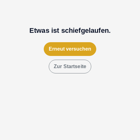
Etwas ist schiefgelaufen.
Erneut versuchen
Zur Startseite