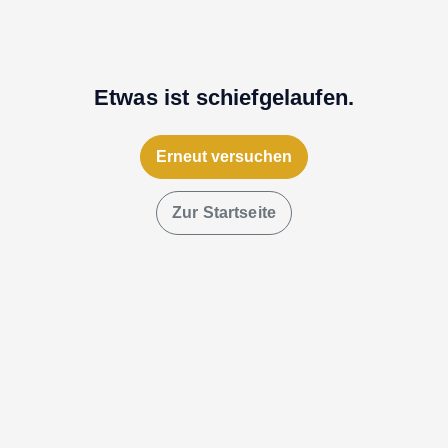
Etwas ist schiefgelaufen.
Erneut versuchen
Zur Startseite