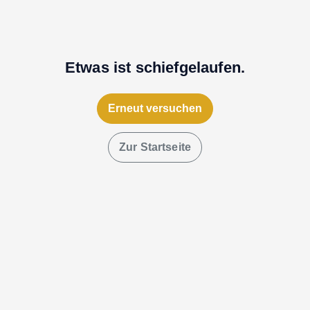
Etwas ist schiefgelaufen.
Erneut versuchen
Zur Startseite