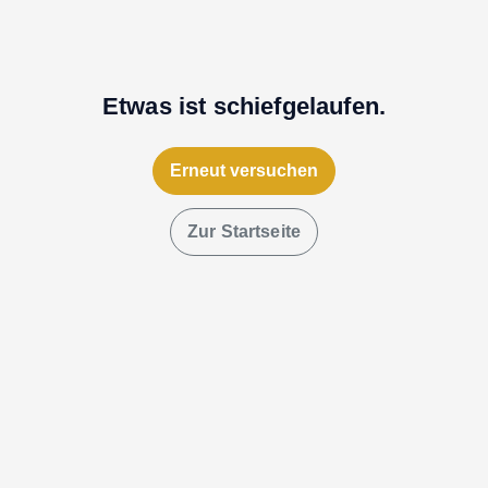
Etwas ist schiefgelaufen.
Erneut versuchen
Zur Startseite