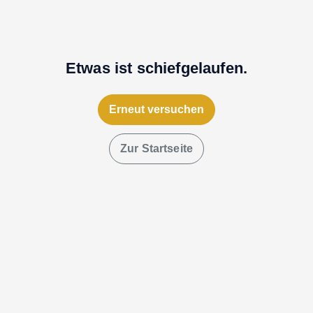
Etwas ist schiefgelaufen.
Erneut versuchen
Zur Startseite