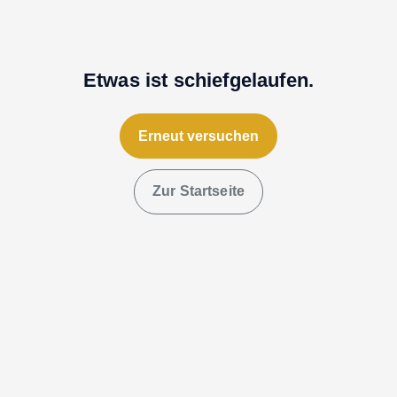
Etwas ist schiefgelaufen.
Erneut versuchen
Zur Startseite