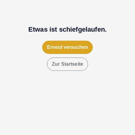
Etwas ist schiefgelaufen.
Erneut versuchen
Zur Startseite