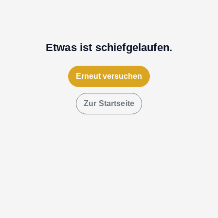
Etwas ist schiefgelaufen.
Erneut versuchen
Zur Startseite