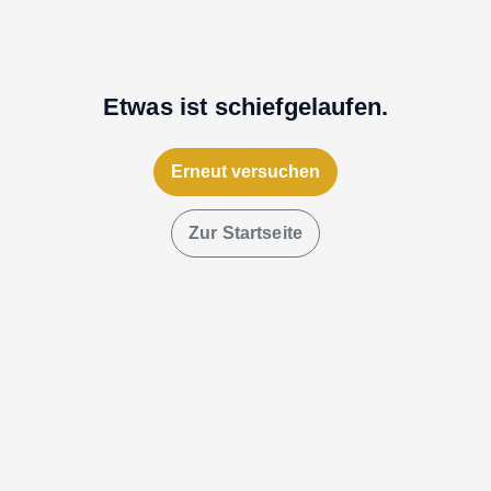
Etwas ist schiefgelaufen.
Erneut versuchen
Zur Startseite