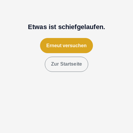
Etwas ist schiefgelaufen.
Erneut versuchen
Zur Startseite