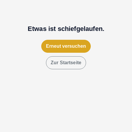
Etwas ist schiefgelaufen.
Erneut versuchen
Zur Startseite