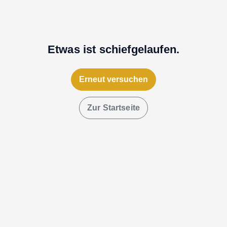
Etwas ist schiefgelaufen.
Erneut versuchen
Zur Startseite