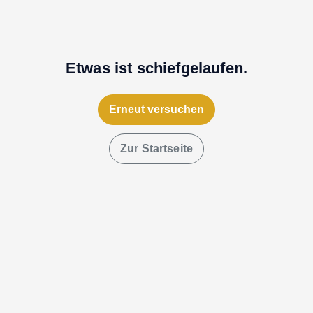
Etwas ist schiefgelaufen.
Erneut versuchen
Zur Startseite