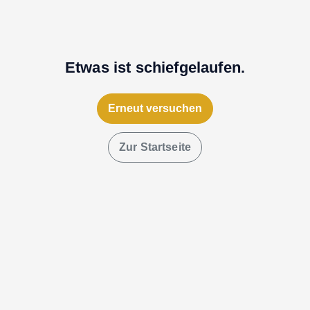
Etwas ist schiefgelaufen.
Erneut versuchen
Zur Startseite