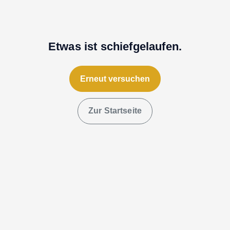
Etwas ist schiefgelaufen.
Erneut versuchen
Zur Startseite