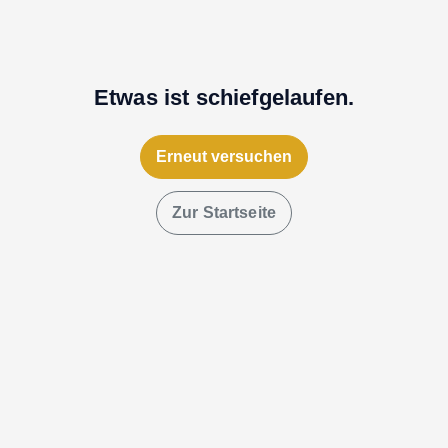
Etwas ist schiefgelaufen.
Erneut versuchen
Zur Startseite