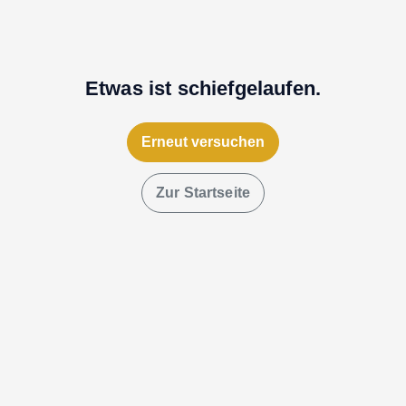
Etwas ist schiefgelaufen.
Erneut versuchen
Zur Startseite