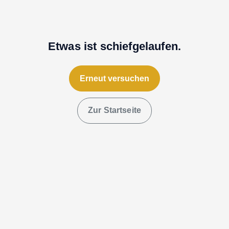
Etwas ist schiefgelaufen.
Erneut versuchen
Zur Startseite